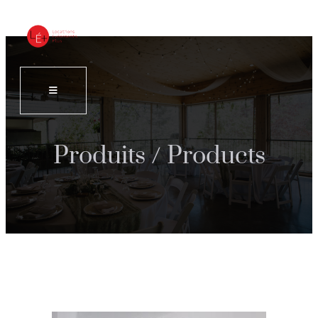
Produits / Products