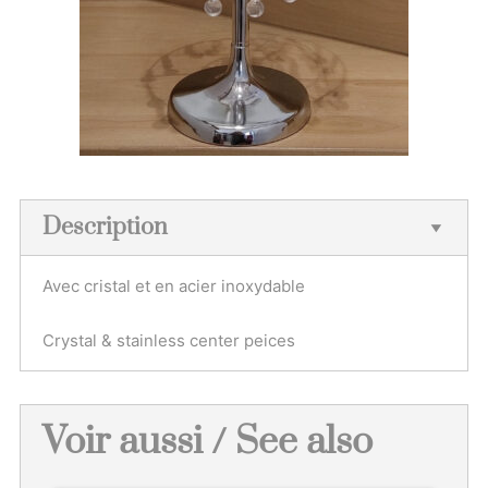
Description
Avec cristal et en acier inoxydable
Crystal & stainless center peices
Voir aussi / See also