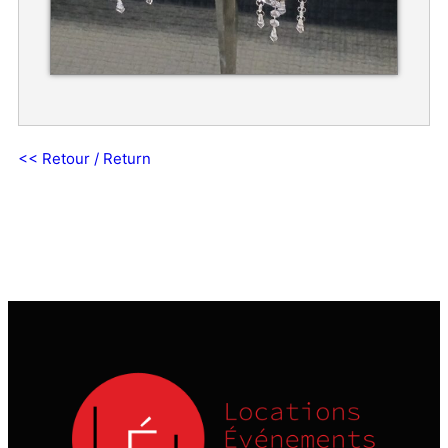
<< Retour / Return