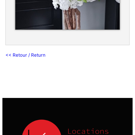
<< Retour / Return