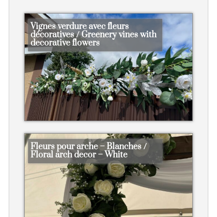
Vignes verdure avec fleurs
décoratives / Greenery vines with
decorative flowers
Fleurs pour arche – Blanches /
Floral arch decor – White