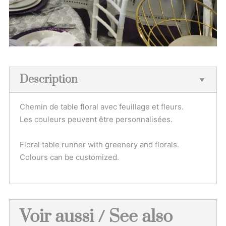
Description
Chemin de table floral avec feuillage et fleurs.
Les couleurs peuvent être personnalisées.
Floral table runner with greenery and florals.
Colours can be customized.
Voir aussi / See also