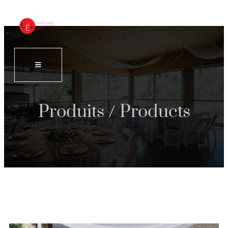
Produits / Products