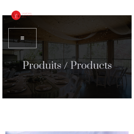
Produits / Products