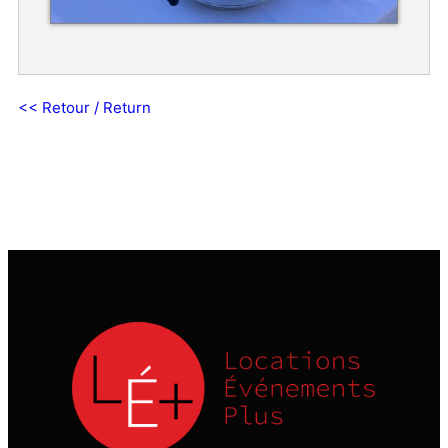
<< Retour / Return