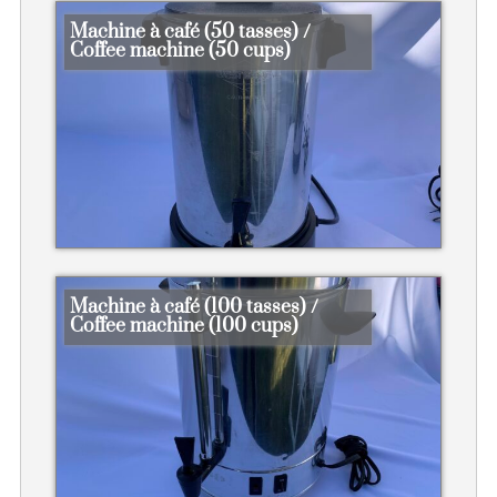
Machine à café (50 tasses) /
Coffee machine (50 cups)
Machine à café (100 tasses) /
Coffee machine (100 cups)