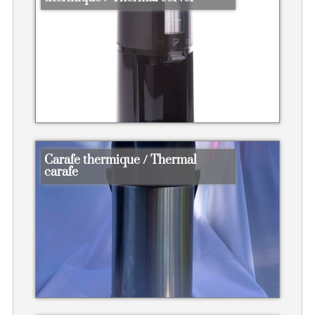
Carafe thermique / Thermal
carafe