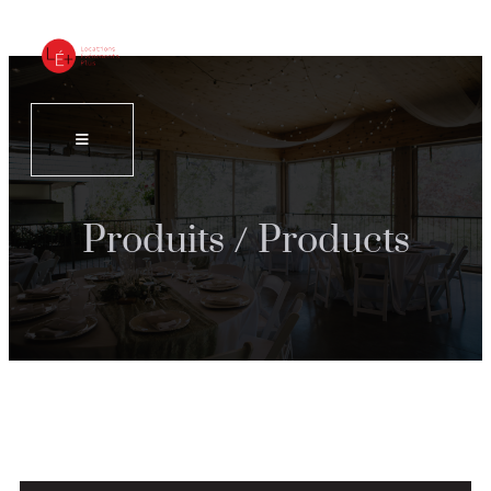
Produits / Products