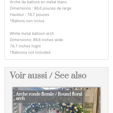
Arche de ballons en métal blanc
Dimensions : 86.6 pouces de large
Hauteur : 78.7 pouces
*Ballons non inclus
White metal balloon arch
Dimensions: 86.6 inches wide
78.7 inches hight
*Balloons not included
Voir aussi / See also
Arche ronde florale / Round floral
arch