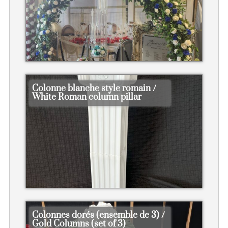
Colonne blanche style romain /
White Roman column pillar
Colonnes dorés (ensemble de 3) /
Gold Columns (set of 3)