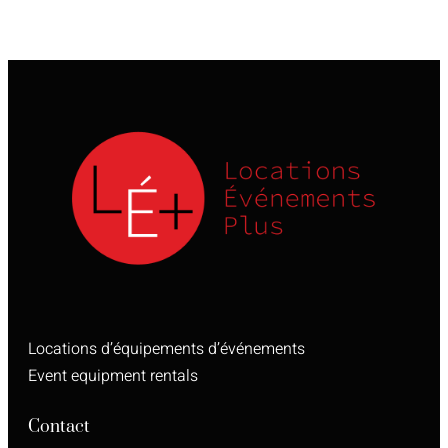
Locations d’équipements d’événements
Event equipment rentals
Contact