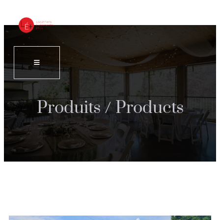
Produits / Products