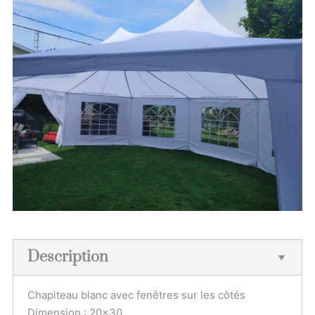
Description
Chapiteau blanc avec fenêtres sur les côtés
Dimension : 20×30