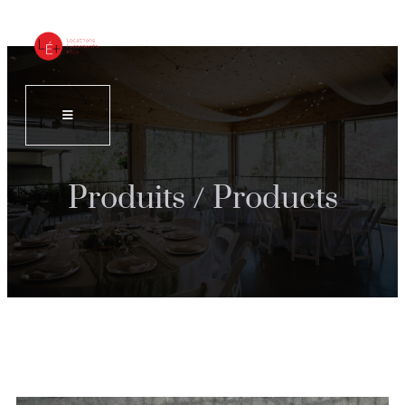
Produits / Products