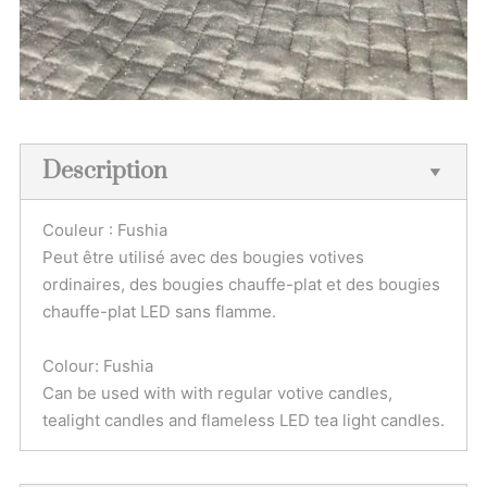
Description
Couleur : Fushia
Peut être utilisé avec des bougies votives
ordinaires, des bougies chauffe-plat et des bougies
chauffe-plat LED sans flamme.
Colour: Fushia
Can be used with with regular votive candles,
tealight candles and flameless LED tea light candles.