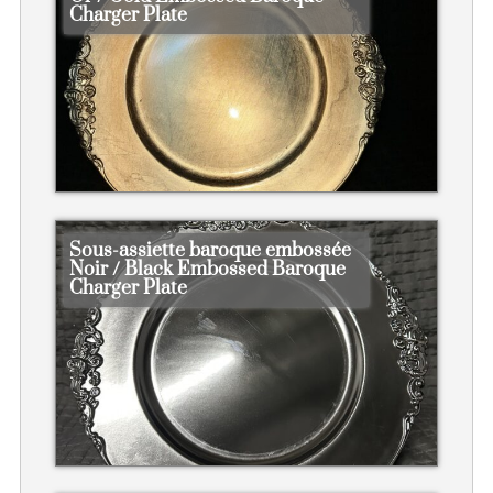
Charger Plate
Sous-assiette baroque embossée
Noir / Black Embossed Baroque
Charger Plate