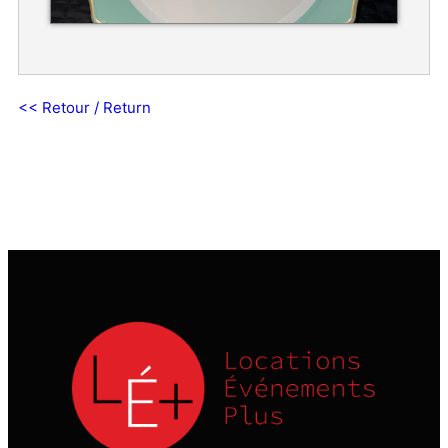
<< Retour / Return