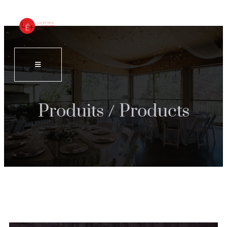
Produits / Products