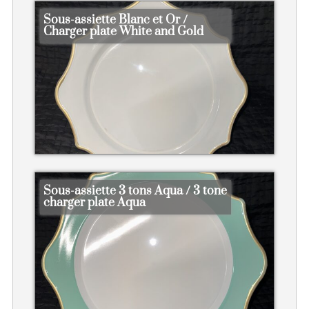
Sous-assiette Blanc et Or /
Charger plate White and Gold
Sous-assiette 3 tons Aqua / 3 tone
charger plate Aqua