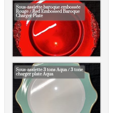
Sous-assiette baroque embossée
Rouge / Red Embossed Baroque
Charger Plate
Sous-assiette 3 tons Aqua / 3 tone
charger plate Aqua