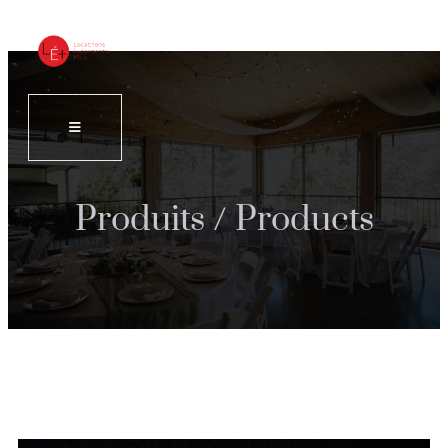
Produits / Products