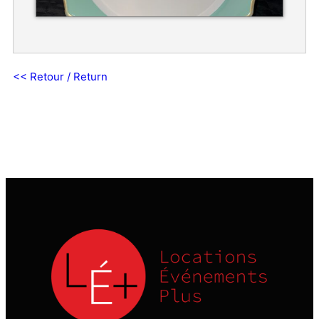
<< Retour / Return