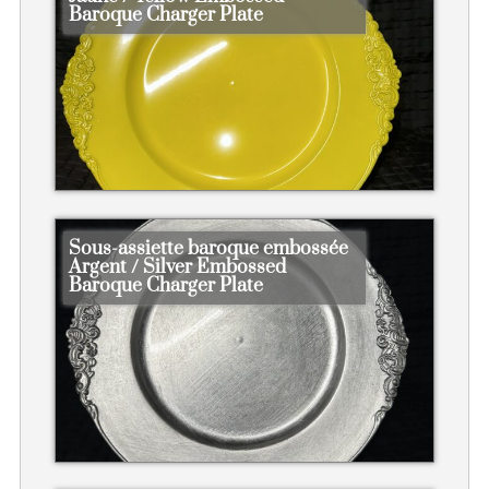
Baroque Charger Plate
Sous-assiette baroque embossée
Argent / Silver Embossed
Baroque Charger Plate