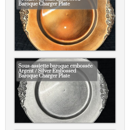
Baroque Charger Plate
Sous-assiette baroque embossée
Argent / Silver Embossed
Baroque Charger Plate