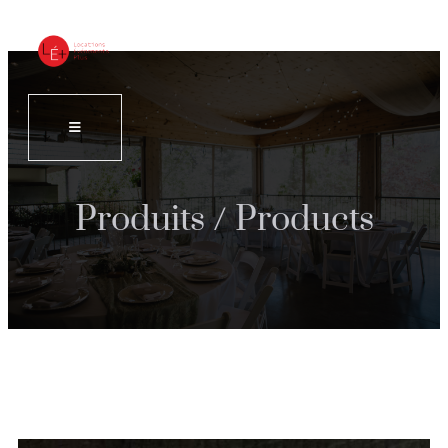
Produits / Products