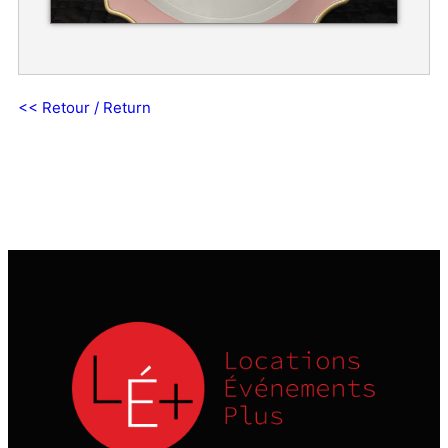
<< Retour / Return