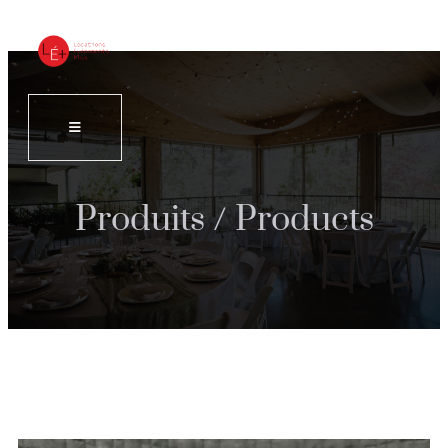
Produits / Products