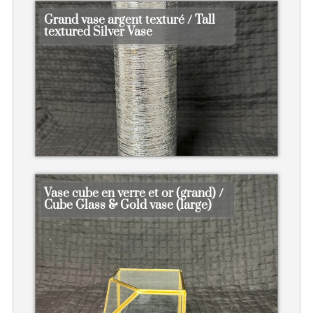
Grand vase argent texturé / Tall
textured Silver Vase
Vase cube en verre et or (grand) /
Cube Glass & Gold vase (large)