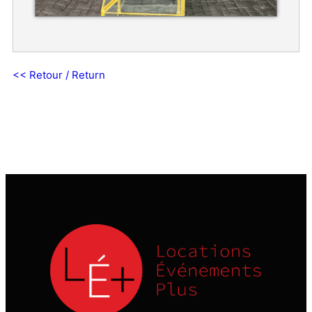
<< Retour / Return