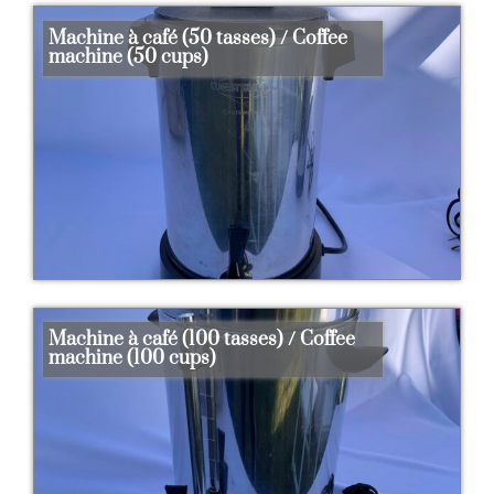
Machine à café (50 tasses) / Coffee
machine (50 cups)
Machine à café (100 tasses) / Coffee
machine (100 cups)