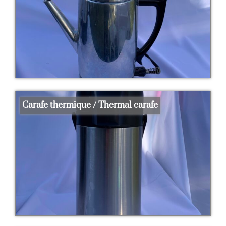
Carafe thermique / Thermal carafe