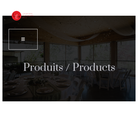
Produits / Products