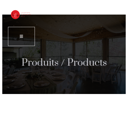
Produits / Products