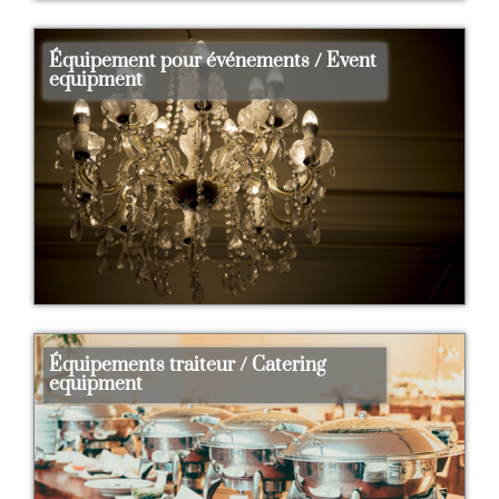
Équipement pour événements / Event
equipment
Équipements traiteur / Catering
equipment