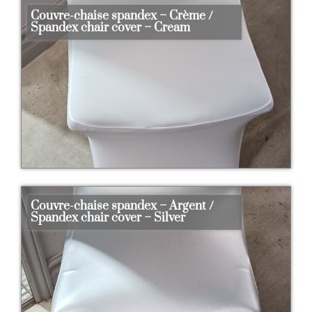
Couvre-chaise spandex – Crème /
Spandex chair cover – Cream
Couvre-chaise spandex – Argent /
Spandex chair cover – Silver