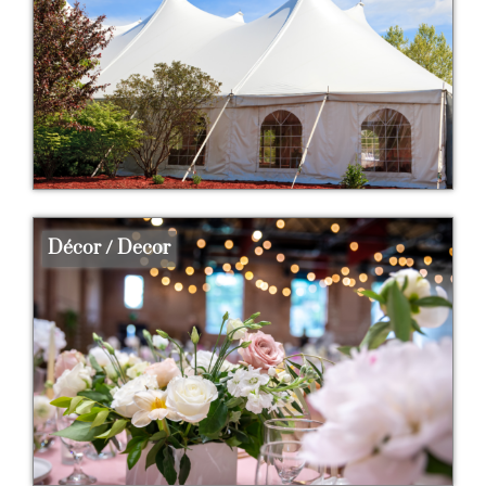
Décor / Decor