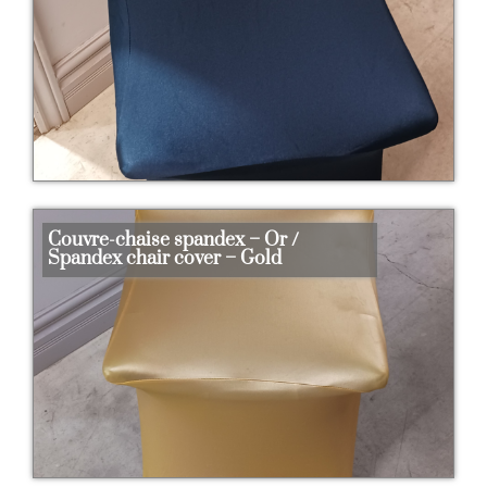
Couvre-chaise spandex – Or /
Spandex chair cover – Gold