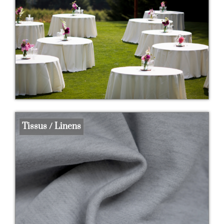
Tissus / Linens