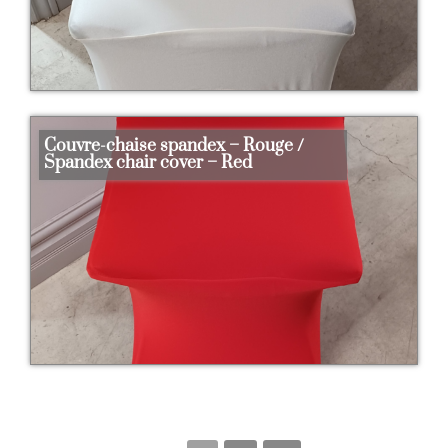
Couvre-chaise spandex – Rouge /
Spandex chair cover – Red