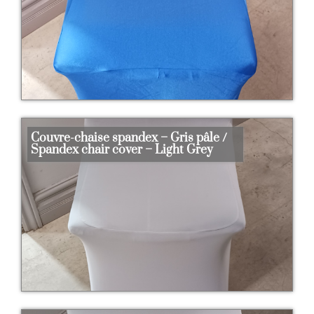
Couvre-chaise spandex – Gris pâle /
Spandex chair cover – Light Grey