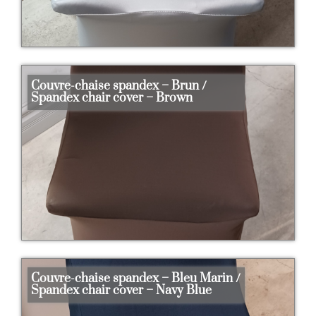
Couvre-chaise spandex – Brun /
Spandex chair cover – Brown
Couvre-chaise spandex – Bleu Marin /
Spandex chair cover – Navy Blue