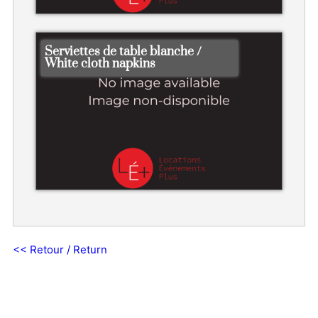
Serviettes de table blanche /
White cloth napkins
<< Retour / Return