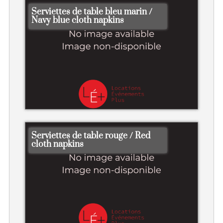
Serviettes de table bleu marin /
Navy blue cloth napkins
Serviettes de table rouge / Red
cloth napkins