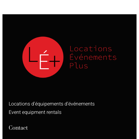
Locations d’équipements d’événements
Event equipment rentals
Contact