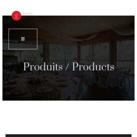
Produits / Products