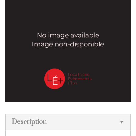
Description