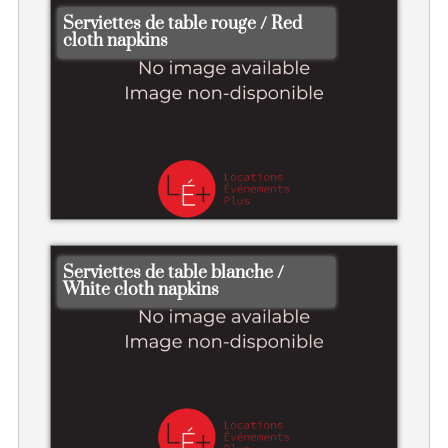
Serviettes de table rouge / Red
cloth napkins
Serviettes de table blanche /
White cloth napkins