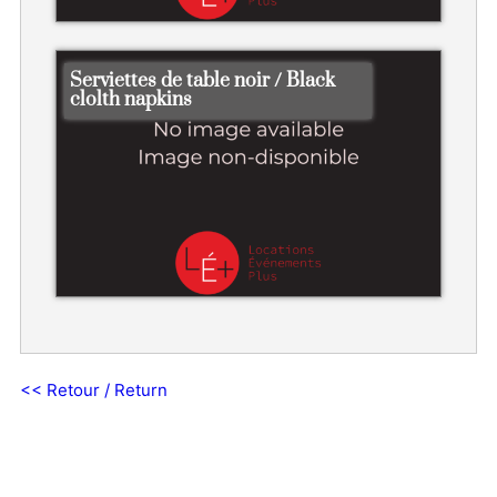
Serviettes de table noir / Black
clolth napkins
<< Retour / Return