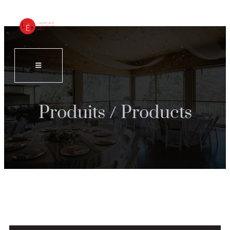
Produits / Products