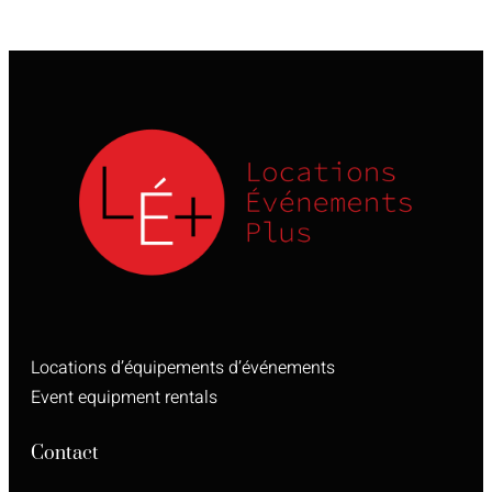
Locations d’équipements d’événements
Event equipment rentals
Contact